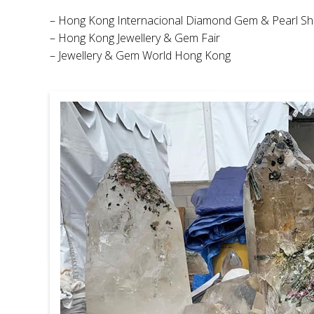
– Hong Kong Internacional Diamond Gem & Pearl S
– Hong Kong Jewellery & Gem Fair
– Jewellery & Gem World Hong Kong