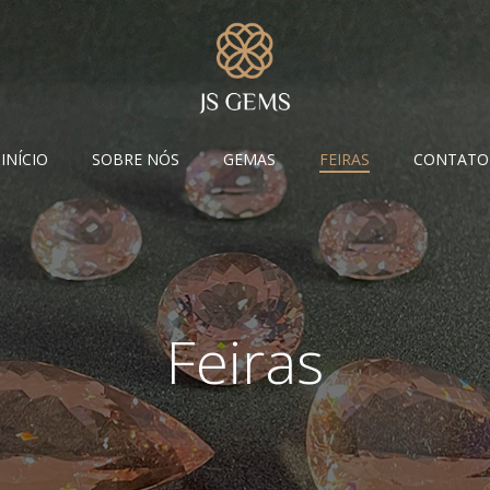
INÍCIO
SOBRE NÓS
GEMAS
FEIRAS
CONTATO
Feiras