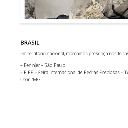
BRASIL
Em território nacional, marcamos presença nas feiras
– Feninjer – São Paulo
– FIPP – Feira Internacional de Pedras Preciosas – T
Otoni/MG