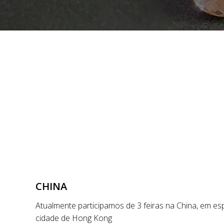
CHINA
Atualmente participamos de 3 feiras na China, em esp
cidade de Hong Kong