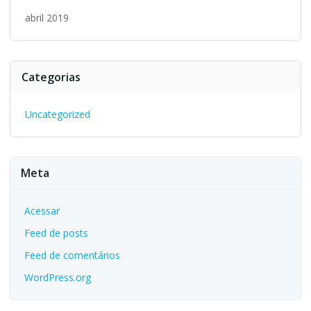
abril 2019
Categorias
Uncategorized
Meta
Acessar
Feed de posts
Feed de comentários
WordPress.org